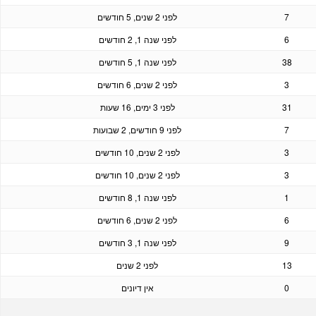
7
לפני 2 שנים, 5 חודשים
6
לפני שנה 1, 2 חודשים
38
לפני שנה 1, 5 חודשים
3
לפני 2 שנים, 6 חודשים
31
לפני 3 ימים, 16 שעות
7
לפני 9 חודשים, 2 שבועות
3
לפני 2 שנים, 10 חודשים
3
לפני 2 שנים, 10 חודשים
1
לפני שנה 1, 8 חודשים
6
לפני 2 שנים, 6 חודשים
9
לפני שנה 1, 3 חודשים
13
לפני 2 שנים
0
אין דיונים