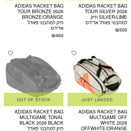
ADIDAS RACKET BAG
ADIDAS RACKET BAG
TOUR BRONZE 2026
TOUR SILVER 2026
SILVER/LIME תיק
BRONZE/ORANGE
למחבטי פאדל אדידס
תיק למחבטי פאדל
אדידס
₪
500
₪
460
shlist
Add wishlist
OUT OF STOCK
JUST LANDED
ADIDAS RACKET BAG
ADIDAS RACKET BAG
MULTIGAME TONAL
MULTIGAME OFF
BLACK 2026 BLACK
WHITE 2026
OFFWHITE/ORANGE
תיק למחבטי פאדל