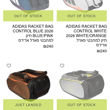
OUT OF STOCK
OUT OF STOCK
ADIDAS RACKET BAG
ADIDAS RACKET BAG
CONTROL BLUE 2026
CONTROL WHITE
2026 WHITE/ORANGE
BLUE/PINK תיק
תיק למחבטי פאדל
למחבטי פאדל אדידס
אדידס
₪
240
₪
240
shlist
Add wishlist
JUST LANDED
OUT OF STOCK