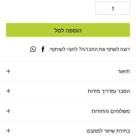
הוספה לסל
רוצה לשתף את החבר/ה? לחצ/י לשיתוף:
תיאור
הסבר ומדריך מידות
משלוחים והחזרות
בחירת שיזור למחבט