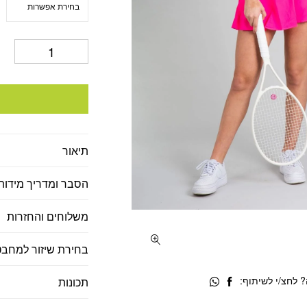
תיאור
הסבר ומדריך מידות
משלוחים והחזרות
בחירת שיזור למחבט
 לחצ/י לשיתוף:
תכונות