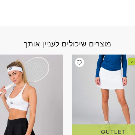
מוצרים שיכולים לעניין אותך
Add wishlist
OUTLET