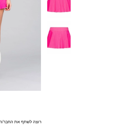
רוצה לשתף את החבר/ה?