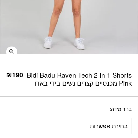
כמות Bidi Badu Raven Tech 2 In 1 Shorts Pink מכנסיים קצרים נשים בידי באדו
₪
190
Bidi Badu Raven Tech 2 In 1 Shorts
Pink מכנסיים קצרים נשים בידי באדו
בחר מידה