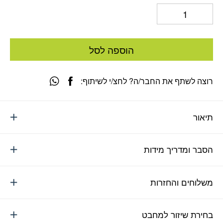
הוספה לסל
רוצה לשתף את החבר/ה? לחצ/י לשיתוף:
תיאור
הסבר ומדריך מידות
משלוחים והחזרות
בחירת שיזור למחבט