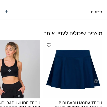
תכונות
מוצרים שיכולים לעניין אותך
Add wishlist
BIDI BADU JUDE TECH
BIDI BADU MORA TECH