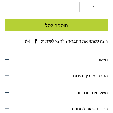
הוספה לסל
רוצה לשתף את החבר/ה? לחצ/י לשיתוף:
תיאור
הסבר ומדריך מידות
משלוחים והחזרות
בחירת שיזור למחבט