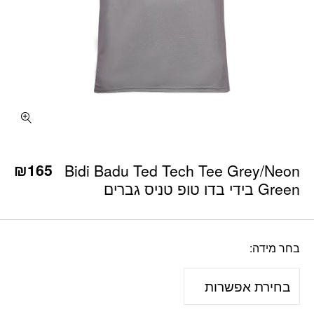
כמות Bidi Badu Ted Tech Tee Grey/Neon Green בידי בדו טופ טניס גברים
₪
165
Bidi Badu Ted Tech Tee Grey/Neon
Green בידי בדו טופ טניס גברים
בחר מידה