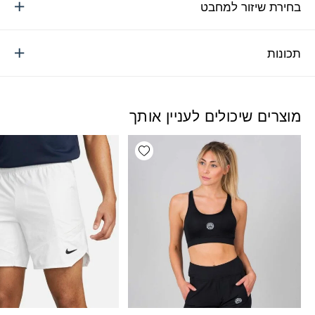
בחירת שיזור למחבט
תכונות
מוצרים שיכולים לעניין אותך
Add wishlist