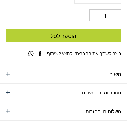
הוספה לסל
רוצה לשתף את החבר/ה? לחצ/י לשיתוף:
תיאור
הסבר ומדריך מידות
משלוחים והחזרות