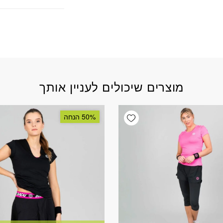
מוצרים שיכולים לעניין אותך
Add wishlist
50% הנחה