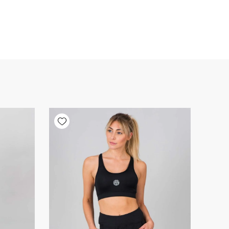
Add wishlist