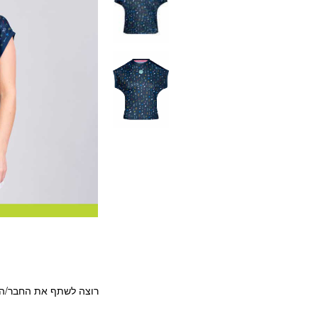
רוצה לשתף את החבר/ה?