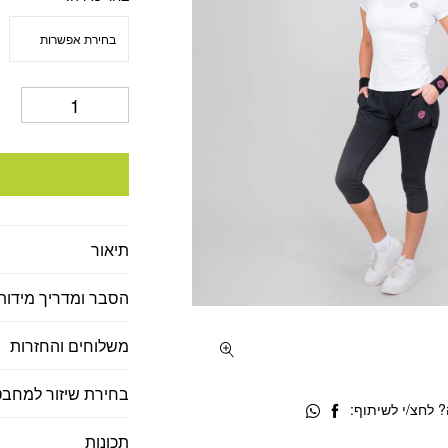
תיאור
הסבר ומדריך מידות
משלוחים והחזרות
בחירת שיזור למחבט
 לחצ/י לשיתוף:
תכונות