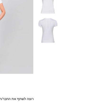
רוצה לשתף את החבר/ה?