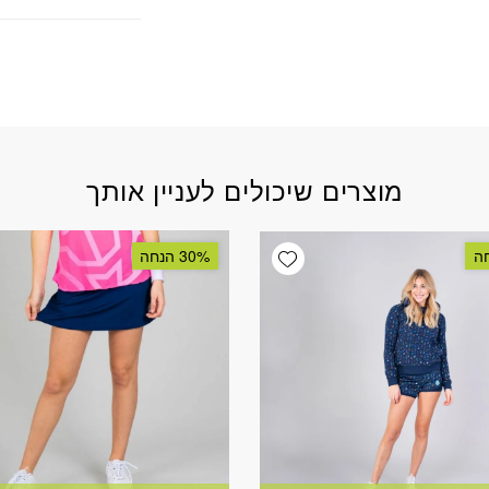
מוצרים שיכולים לעניין אותך
Add wishlist
30% הנחה