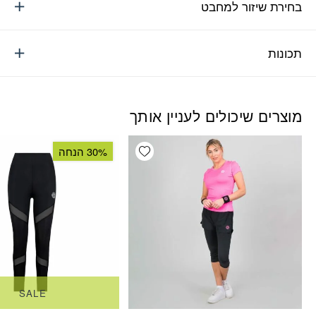
בחירת שיזור למחבט
תכונות
מוצרים שיכולים לעניין אותך
Add wishlist
30% הנחה
SALE