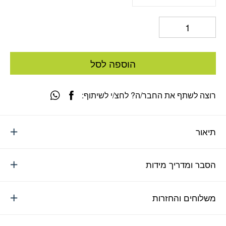
הוספה לסל
רוצה לשתף את החבר/ה? לחצ/י לשיתוף:
תיאור
הסבר ומדריך מידות
משלוחים והחזרות