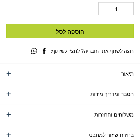
הוספה לסל
רוצה לשתף את החבר/ה? לחצ/י לשיתוף:
תיאור
הסבר ומדריך מידות
משלוחים והחזרות
בחירת שיזור למחבט