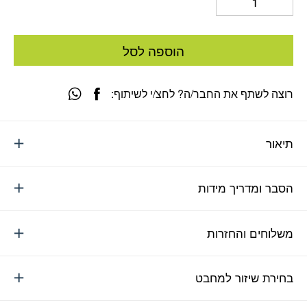
הוספה לסל
רוצה לשתף את החבר/ה? לחצ/י לשיתוף:
תיאור
הסבר ומדריך מידות
משלוחים והחזרות
בחירת שיזור למחבט