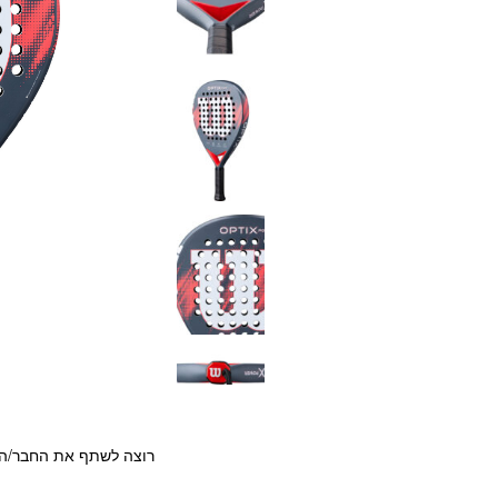
רוצה לשתף את החבר/ה?