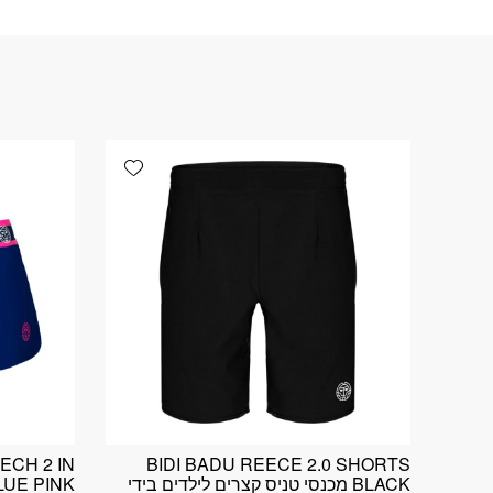
Add wishlist
TECH 2 IN
BIDI BADU REECE 2.0 SHORTS
BLACK מכנסי טניס קצרים לילדים בידי