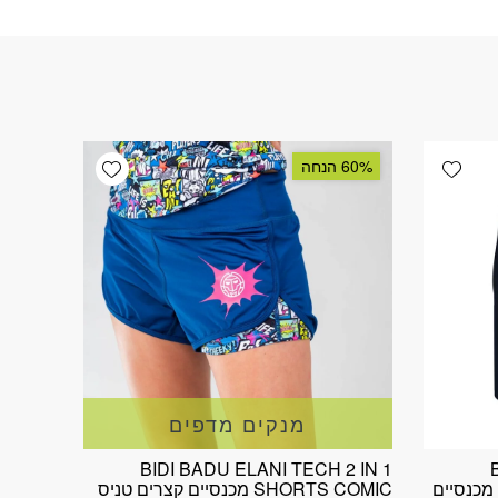
Add wishlist
Add wishlist
60% הנחה
מנקים מדפים
BIDI BADU ELANI TECH 2 IN 1
SHORTS BOYS DARK BLUE מכנסיים
SHORTS COMIC מכנסיים קצרים טניס