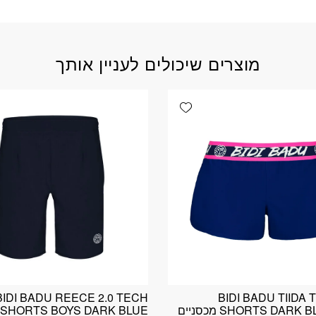
מוצרים שיכולים לעניין אותך
Add wishlist
BIDI BADU REECE 2.0 TECH
BIDI BADU TIIDA 
SHORTS DARK BLUE PINK מכסניים