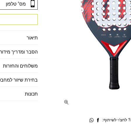
תיאור
הסבר ומדריך מידות
משלוחים והחזרות
בחירת שיזור למחבט
תכונות
 לחצ/י לשיתוף: