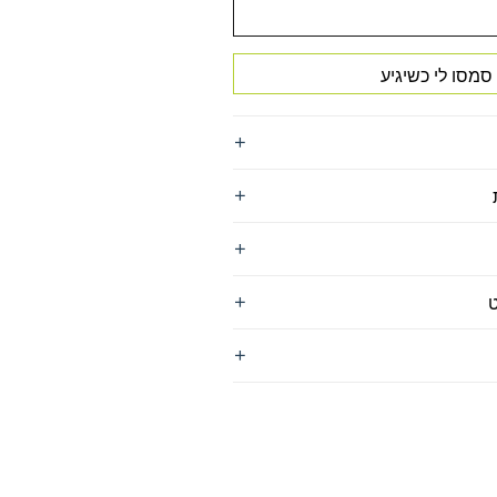
סמסו לי כשיגיע