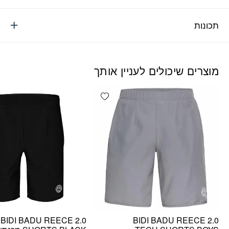
תכונות
מוצרים שיכולים לעניין אותך
Add wishlist
BIDI BADU REECE 2.0
BIDI BADU REECE 2.0