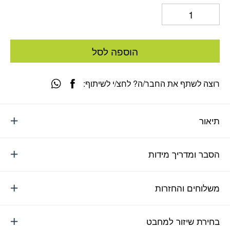
הוספה לסל
רוצה לשתף את החבר/ה? לחצ/י לשיתוף:
תיאור
הסבר ומדריך מידות
משלוחים והחזרות
בחירת שיזור למחבט