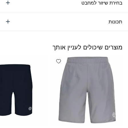
בחירת שיזור למחבט
תכונות
מוצרים שיכולים לעניין אותך
Add wishlist