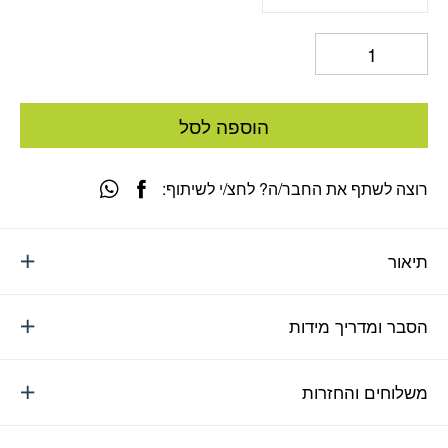
הוספה לסל
רוצה לשתף את החבר/ה? לחצ/י לשיתוף:
תיאור
הסבר ומדריך מידות
משלוחים והחזרות