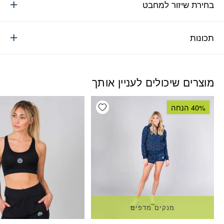
בחירת שיזור למחבט
תכונות
מוצרים שיכולים לעניין אותך
Add wishlist
40% הנחה
מנקים מדפים