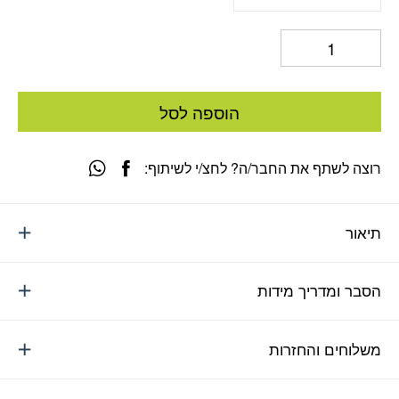
הוספה לסל
רוצה לשתף את החבר/ה? לחצ/י לשיתוף:
תיאור
הסבר ומדריך מידות
משלוחים והחזרות