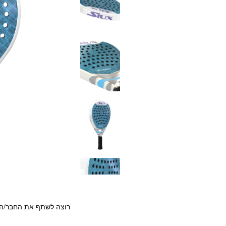
רוצה לשתף את החבר/ה?