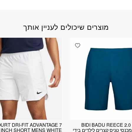
מוצרים שיכולים לעניין אותך
Add wishlist
URT DRI-FIT ADVANTAGE 7
BIDI BADU REECE 2.
PETRO מכנסי טניס קצרים לילדים בידי
E