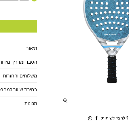
תיאור
הסבר ומדריך מידות
משלוחים והחזרות
בחירת שיזור למחבט
תכונות
 לחצ/י לשיתוף: