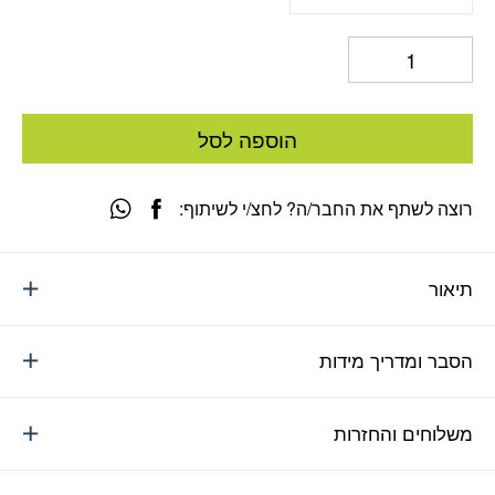
הוספה לסל
רוצה לשתף את החבר/ה? לחצ/י לשיתוף:
תיאור
הסבר ומדריך מידות
משלוחים והחזרות