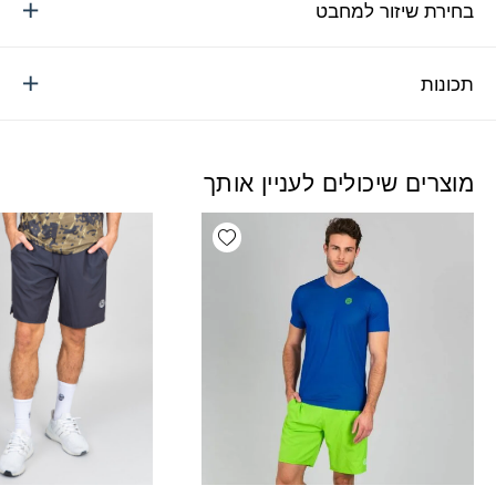
בחירת שיזור למחבט
תכונות
מוצרים שיכולים לעניין אותך
Add wishlist