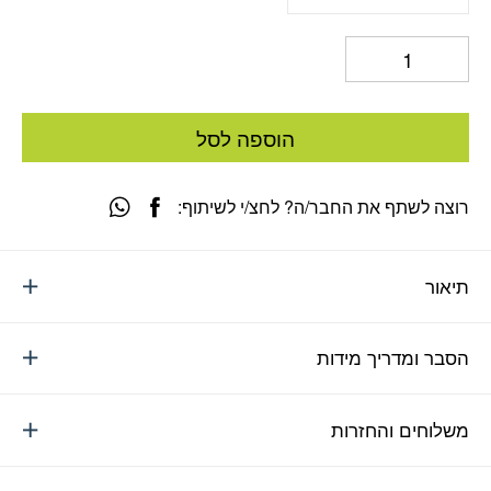
הוספה לסל
רוצה לשתף את החבר/ה? לחצ/י לשיתוף:
תיאור
הסבר ומדריך מידות
משלוחים והחזרות