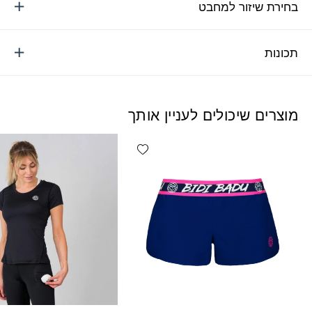
בחירת שיזור למחבט
תכונות
מוצרים שיכולים לעניין אותך
Add wishlist