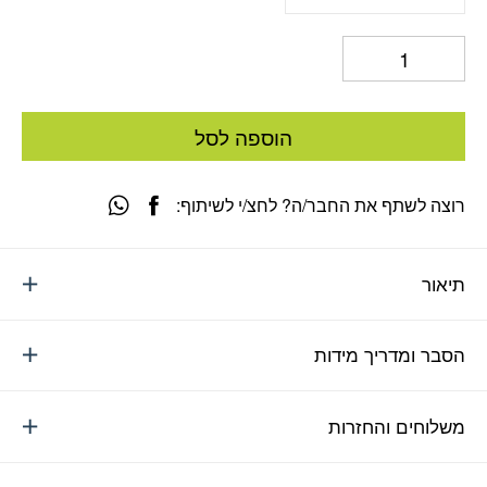
הוספה לסל
רוצה לשתף את החבר/ה? לחצ/י לשיתוף:
תיאור
הסבר ומדריך מידות
משלוחים והחזרות