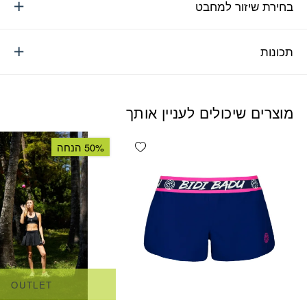
בחירת שיזור למחבט
תכונות
מוצרים שיכולים לעניין אותך
Add wishlist
50% הנחה
OUTLET