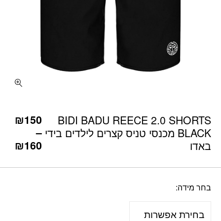
כמות BIDI BADU REECE 2.0 SHORTS BLACK מכנסי טניס קצרים לילדים בידי באדו
₪
150
BIDI BADU REECE 2.0 SHORTS
–
BLACK מכנסי טניס קצרים לילדים בידי
₪
160
באדו
בחר מידה