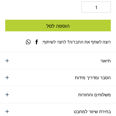
הוספה לסל
רוצה לשתף את החבר/ה? לחצ/י לשיתוף:
תיאור
הסבר ומדריך מידות
משלוחים והחזרות
בחירת שיזור למחבט