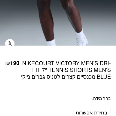
כמות NIKECOURT VICTORY MEN'S DRI-FIT 7" TENNIS SHORTS MEN'S BLUE מכנסיים קצרים לטניס גברים נייקי
₪
190
NIKECOURT VICTORY MEN’S DRI-
FIT 7″ TENNIS SHORTS MEN’S
BLUE מכנסיים קצרים לטניס גברים נייקי
בחר מידה