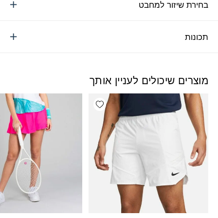
בחירת שיזור למחבט
תכונות
מוצרים שיכולים לעניין אותך
Add wishlist