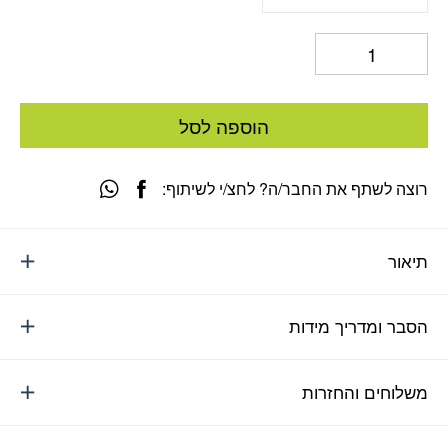
הוספה לסל
רוצה לשתף את החבר/ה? לחצ/י לשיתוף:
תיאור
הסבר ומדריך מידות
משלוחים והחזרות