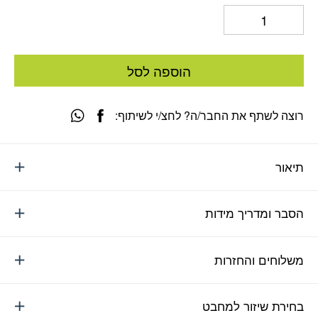
הוספה לסל
רוצה לשתף את החבר/ה? לחצ/י לשיתוף:
תיאור
הסבר ומדריך מידות
משלוחים והחזרות
בחירת שיזור למחבט