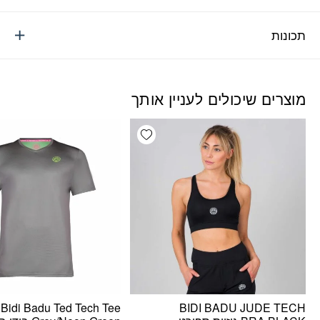
תכונות
מוצרים שיכולים לעניין אותך
Add wishlist
Bidi Badu Ted Tech Tee
BIDI BADU JUDE TECH