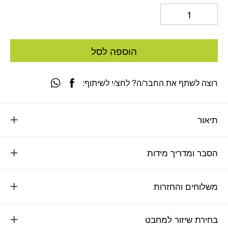
הוספה לסל
רוצה לשתף את החבר/ה? לחצ/י לשיתוף:
תיאור
הסבר ומדריך מידות
משלוחים והחזרות
בחירת שיזור למחבט