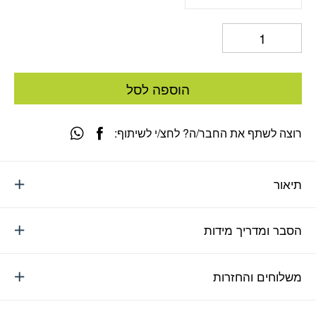
הוספה לסל
רוצה לשתף את החבר/ה? לחצ/י לשיתוף:
תיאור
הסבר ומדריך מידות
משלוחים והחזרות