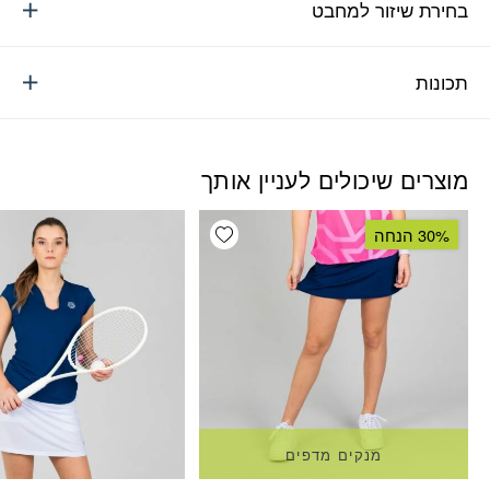
בחירת שיזור למחבט
תכונות
מוצרים שיכולים לעניין אותך
Add wishlist
30% הנחה
מנקים מדפים