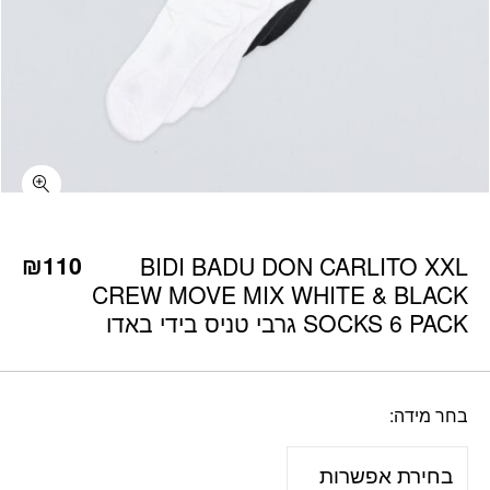
כמות BIDI BADU DON CARLITO XXL CREW MOVE MIX WHITE & BLACK SOCKS 6 PACK גרבי טניס בידי באדו
₪
110
BIDI BADU DON CARLITO XXL
CREW MOVE MIX WHITE & BLACK
SOCKS 6 PACK גרבי טניס בידי באדו
בחר מידה