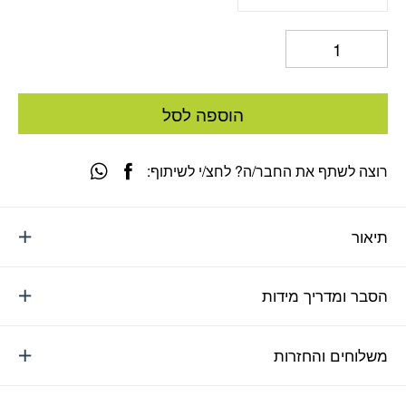
הוספה לסל
רוצה לשתף את החבר/ה? לחצ/י לשיתוף:
תיאור
הסבר ומדריך מידות
משלוחים והחזרות