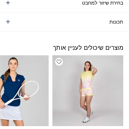
בחירת שיזור למחבט
תכונות
מוצרים שיכולים לעניין אותך
Add wishlist