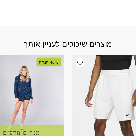
מוצרים שיכולים לעניין אותך
Add wishlist
40% הנחה
מנקים מדפים