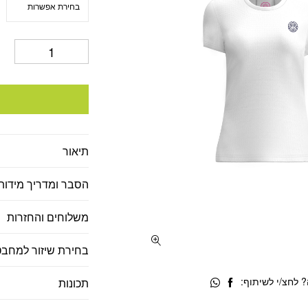
תיאור
הסבר ומדריך מידות
משלוחים והחזרות
בחירת שיזור למחבט
 לחצ/י לשיתוף:
תכונות