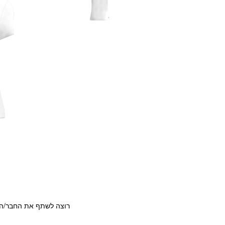
רוצה לשתף את החבר/ה?