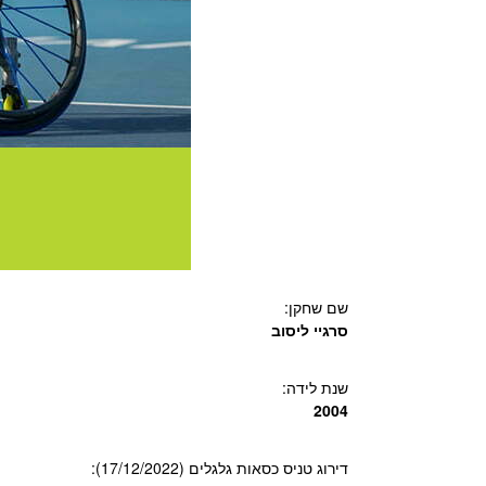
שם שחקן:
סרגיי ליסוב
שנת לידה:
2004
דירוג טניס כסאות גלגלים (17/12/2022):