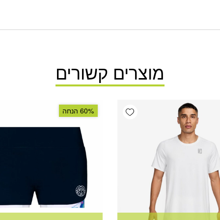
מוצרים קשורים
Add wishlist
60% הנחה