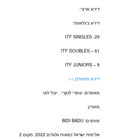
דירוג ארצי:
דירוג בינלאומי:
ITF SINGLES -29
ITF DOUBLES – 61
ITF JUNIORS – 9
דירוג מתעדכן >>
מאמנים: עופרי לנקרי , יובל לוט
מועדון
מותגים: BIDI BADU
אליפות ישראל כסאות גלגלים 2022: מקום 2