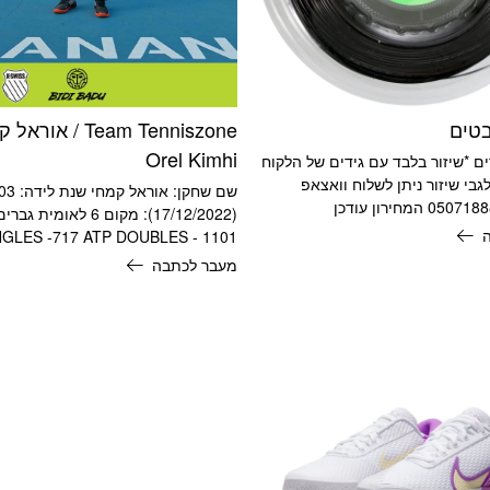
בטים
Team Tenniszone / או
Orel Kimhi
ים *שיזור בלבד עם גידים של הלקוח
 לגבי שיזור ניתן לשלוח וואצאפ
NGLES -717 ATP DOUBLES - 1101
מעבר לכתבה