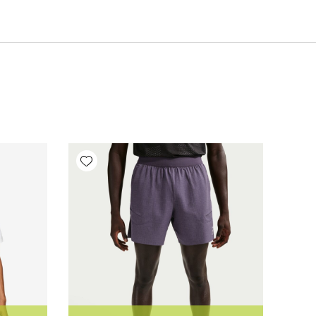
Add wishlist