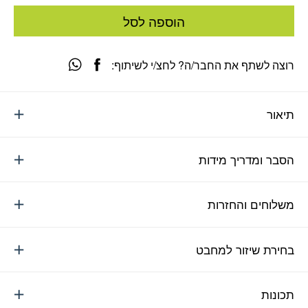
הוספה לסל
רוצה לשתף את החבר/ה? לחצ/י לשיתוף:
תיאור
הסבר ומדריך מידות
משלוחים והחזרות
בחירת שיזור למחבט
תכונות