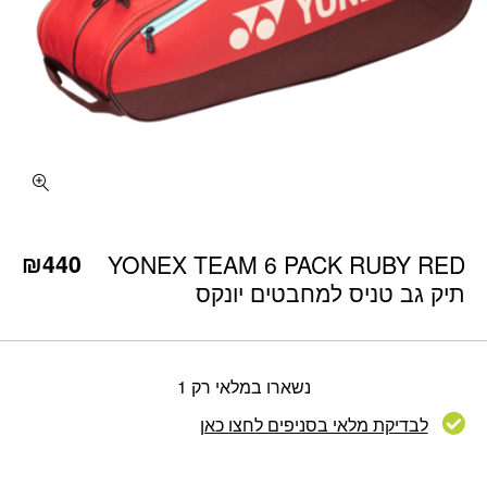
₪
440
YONEX TEAM 6 PACK RUBY RED
תיק גב טניס למחבטים יונקס
נשארו במלאי רק 1
לבדיקת מלאי בסניפים לחצו כאן