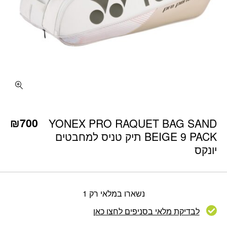
₪
700
YONEX PRO RAQUET BAG SAND
BEIGE 9 PACK תיק טניס למחבטים
יונקס
נשארו במלאי רק 1
לבדיקת מלאי בסניפים לחצו כאן