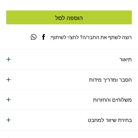
הוספה לסל
רוצה לשתף את החבר/ה? לחצ/י לשיתוף:
תיאור
הסבר ומדריך מידות
משלוחים והחזרות
בחירת שיזור למחבט