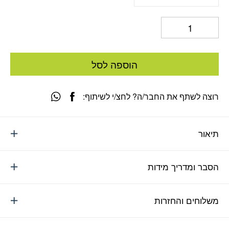
הוספה לסל
רוצה לשתף את החבר/ה? לחצ/י לשיתוף:
תיאור
הסבר ומדריך מידות
משלוחים והחזרות