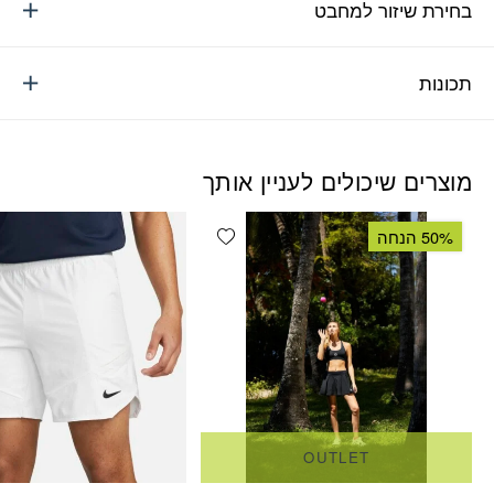
בחירת שיזור למחבט
תכונות
מוצרים שיכולים לעניין אותך
Add wishlist
50% הנחה
OUTLET