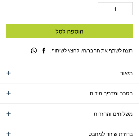
הוספה לסל
רוצה לשתף את החבר/ה? לחצ/י לשיתוף:
תיאור
הסבר ומדריך מידות
משלוחים והחזרות
בחירת שיזור למחבט