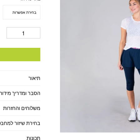
תיאור
הסבר ומדריך מידות
משלוחים והחזרות
בחירת שיזור למחבט
תכונות