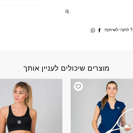
 לחצ/י לשיתוף:
מוצרים שיכולים לעניין אותך
Add wishlist