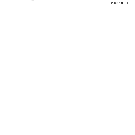
כדורי טניס