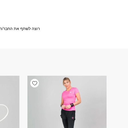
רוצה לשתף את החבר/ה?
Add wishlist