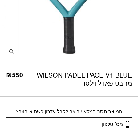
₪
550
WILSON PADEL PACE V1 BLUE
מחבט פאדל וילסון
המוצר חסר במלאי! רוצה לקבל עדכון כשהוא חוזר?