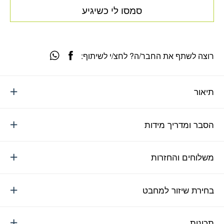
סמסו לי כשיגיע
רוצה לשתף את החבר/ה? לחצ/י לשיתוף:
תיאור
הסבר ומדריך מידות
משלוחים והחזרות
בחירת שיזור למחבט
תכונות