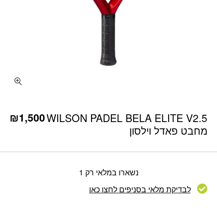
₪
1,500
WILSON PADEL BELA ELITE V2.5
מחבט פאדל וילסון
נשארו במלאי רק 1
לבדיקת מלאי בסניפים לחצו כאן