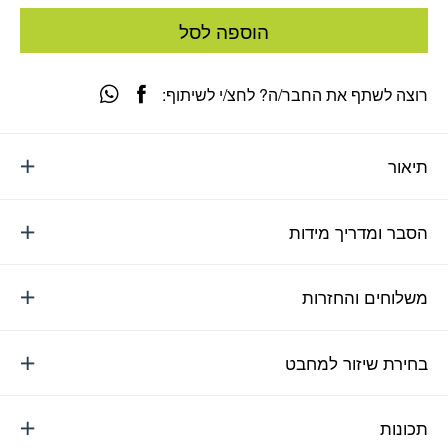
הוספה לסל
רוצה לשתף את החבר/ה? לחצ/י לשיתוף:
תיאור
הסבר ומדריך מידות
משלוחים והחזרות
בחירת שיזור למחבט
תכונות