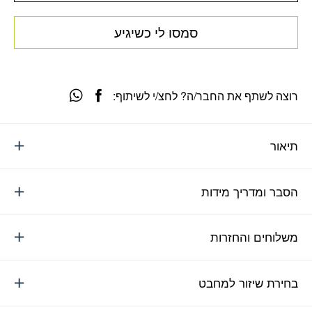
סמסו לי כשיגיע
רוצה לשתף את החבר/ה? לחצ/י לשיתוף:
תיאור
הסבר ומדריך מידות
משלוחים והחזרות
בחירת שיזור למחבט