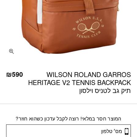
₪
590
WILSON ROLAND GARROS
HERITAGE V2 TENNIS BACKPACK
תיק גב לטניס וילסון
המוצר חסר במלאי! רוצה לקבל עדכון כשהוא חוזר?