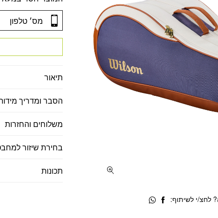
תיאור
הסבר ומדריך מידות
משלוחים והחזרות
בחירת שיזור למחבט
תכונות
 לחצ/י לשיתוף: