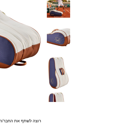
רוצה לשתף את החבר/ה?