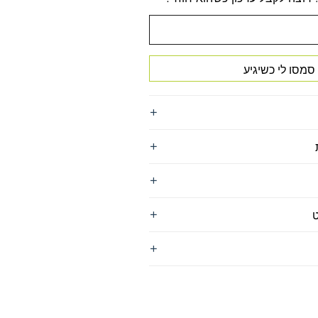
סמסו לי כשיגיע