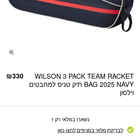
₪
330
WILSON 3 PACK TEAM RACKET
BAG 2025 NAVY תיק טניס למחבטים
וילסון
נשארו במלאי רק 1
לבדיקת מלאי בסניפים לחצו כאן