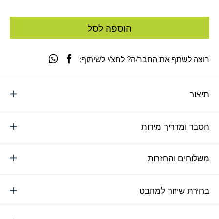
הוספה לסל
רוצה לשתף את החבר/ה? לחצ/י לשיתוף:
תיאור
הסבר ומדריך מידות
משלוחים והחזרות
בחירת שיזור למחבט