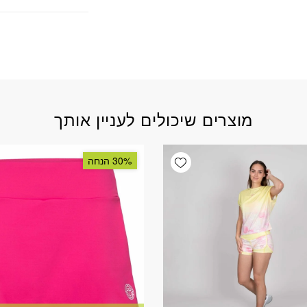
מוצרים שיכולים לעניין אותך
Add wishlist
30% הנחה