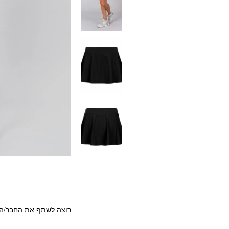
רוצה לשתף את החבר/ה?