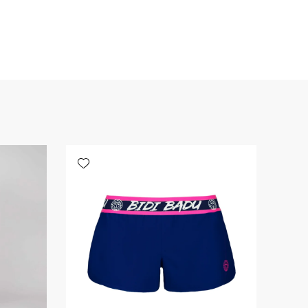
Add wishlist