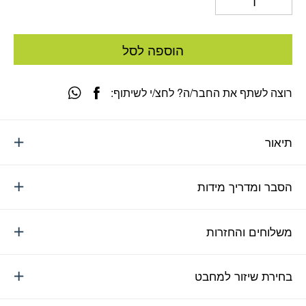
הוספה לסל
רוצה לשתף את החבר/ה? לחצ/י לשיתוף:
תיאור
הסבר ומדריך מידות
משלוחים והחזרות
בחירת שיזור למחבט