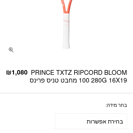
כמות PRINCE TXTZ RIPCORD BLOOM 100 280G 16X19 מחבט טניס פרינס
₪
1,080
PRINCE TXTZ RIPCORD BLOOM
100 280G 16X19 מחבט טניס פרינס
בחר מידה