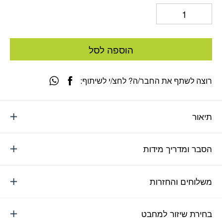
הוספה לסל
רוצה לשתף את החבר/ה? לחצ/י לשיתוף:
תיאור
הסבר ומדריך מידות
משלוחים והחזרות
בחירת שיזור למחבט