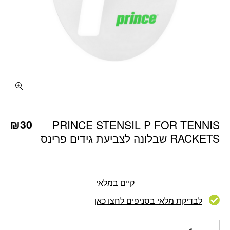
כמות PRINCE STENSIL P FOR TENNIS RACKETS שבלונה לצביעת גידים פרינס
₪
30
PRINCE STENSIL P FOR TENNIS
RACKETS שבלונה לצביעת גידים פרינס
קיים במלאי
לבדיקת מלאי בסניפים לחצו כאן