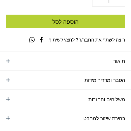
הוספה לסל
רוצה לשתף את החבר/ה? לחצ/י לשיתוף:
תיאור
הסבר ומדריך מידות
משלוחים והחזרות
בחירת שיזור למחבט