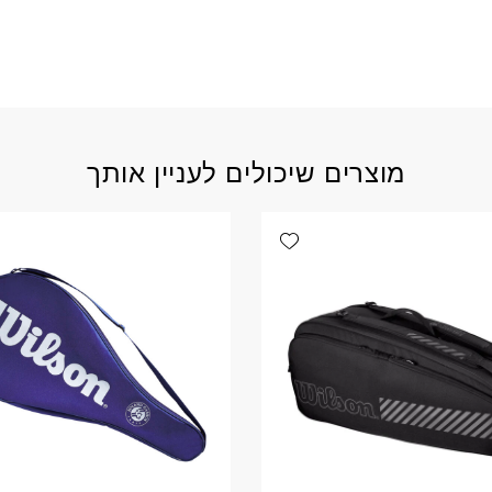
מוצרים שיכולים לעניין אותך
Add wishlist