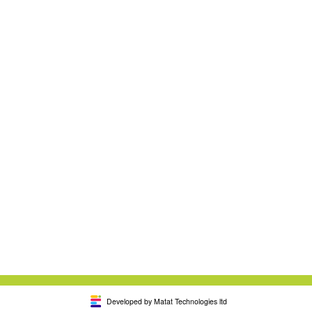
Developed by Matat Technologies ltd