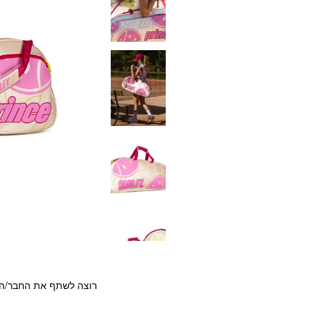
רוצה לשתף את החבר/ה?