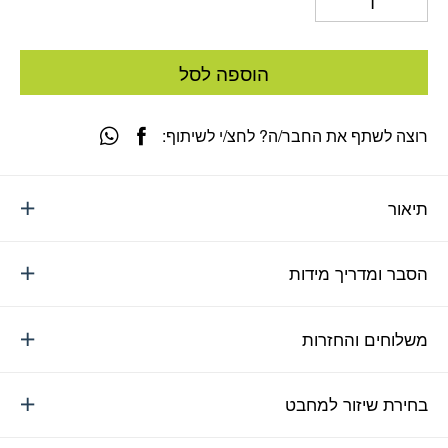
הוספה לסל
רוצה לשתף את החבר/ה? לחצ/י לשיתוף:
תיאור
הסבר ומדריך מידות
משלוחים והחזרות
בחירת שיזור למחבט