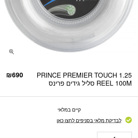
כמות PRINCE PREMIER TOUCH 1.25 REEL 100M סליל גידים פרינס
₪
690
PRINCE PREMIER TOUCH 1.25
REEL 100M סליל גידים פרינס
קיים במלאי
לבדיקת מלאי בסניפים לחצו כאן