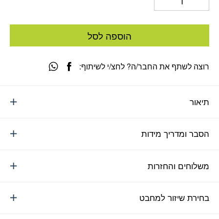
הוספה לסל
רוצה לשתף את החבר/ה? לחצ/י לשיתוף:
תיאור
הסבר ומדריך מידות
משלוחים והחזרות
בחירת שיזור למחבט