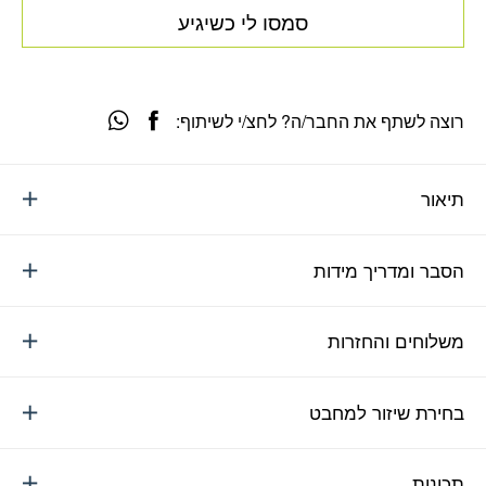
סמסו לי כשיגיע
רוצה לשתף את החבר/ה? לחצ/י לשיתוף:
תיאור
הסבר ומדריך מידות
משלוחים והחזרות
בחירת שיזור למחבט
תכונות