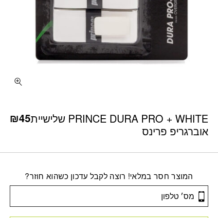
₪
45
PRINCE DURA PRO + WHITE שלישיית
אוברגריפ פרינס
המוצר חסר במלאי! רוצה לקבל עדכון כשהוא חוזר?