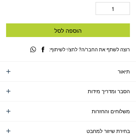
הוספה לסל
רוצה לשתף את החבר/ה? לחצ/י לשיתוף:
תיאור
הסבר ומדריך מידות
משלוחים והחזרות
בחירת שיזור למחבט