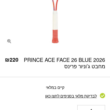
כמות PRINCE ACE FACE 26 BLUE 2026 מחבט ג'וניור פרינס
₪
220
PRINCE ACE FACE 26 BLUE 2026
מחבט ג’וניור פרינס
קיים במלאי
לבדיקת מלאי בסניפים לחצו כאן