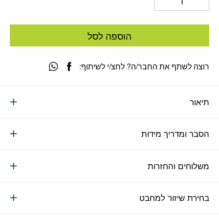
הוספה לסל
רוצה לשתף את החבר/ה? לחצ/י לשיתוף:
תיאור
הסבר ומדריך מידות
משלוחים והחזרות
בחירת שיזור למחבט