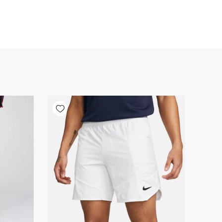
Add wishlist