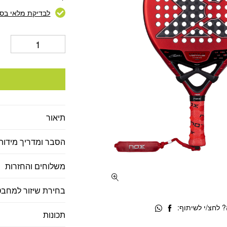
לבדיקת מלאי בסנ
תיאור
הסבר ומדריך מידות
משלוחים והחזרות
בחירת שיזור למחבט
 לחצ/י לשיתוף:
תכונות