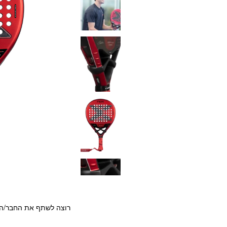
רוצה לשתף את החבר/ה?