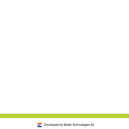
Developed by Matat Technologies ltd