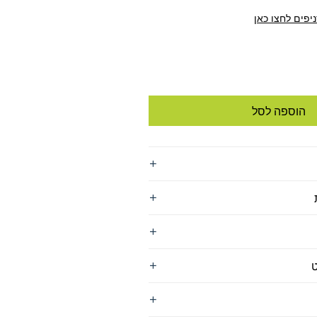
יפים לחצו כאן
הוספה לסל