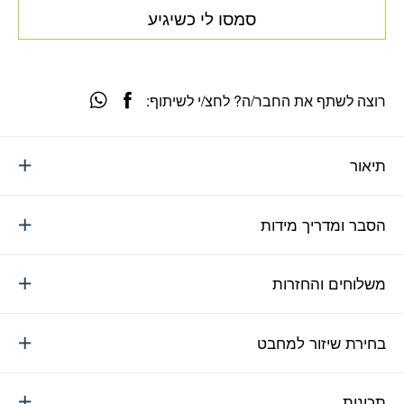
סמסו לי כשיגיע
רוצה לשתף את החבר/ה? לחצ/י לשיתוף:
תיאור
הסבר ומדריך מידות
משלוחים והחזרות
בחירת שיזור למחבט
תכונות