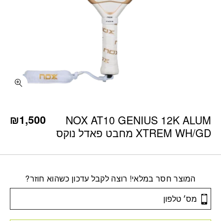
₪
1,500
NOX AT10 GENIUS 12K ALUM
XTREM WH/GD מחבט פאדל נוקס
המוצר חסר במלאי! רוצה לקבל עדכון כשהוא חוזר?