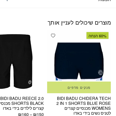
מוצרים שיכולים לעניין אותך
Add wishlist
60% הנחה
מנקים מדפים
BIDI BADU REECE 2.0
BIDI BADU CHIDERA TECH
2 IN 1 SHORTS BLUE ROSE
SHORTS BLACK 
WOMENS מכנסיים קצרים
קצרים לילדים בידי באדו
לטניס נשים בידי באדו
₪
160
–
₪
150